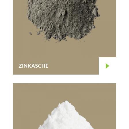
ZINKASCHE