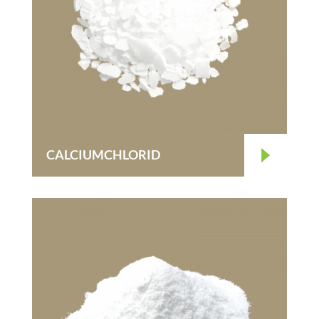
CALCIUMCHLORID