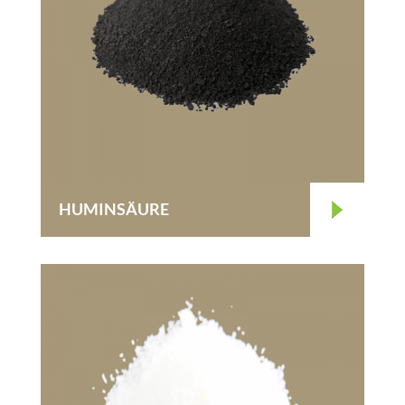
HUMINSÄURE