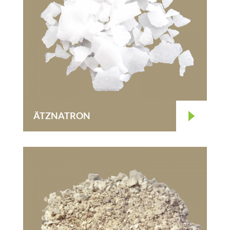
ÄTZNATRON