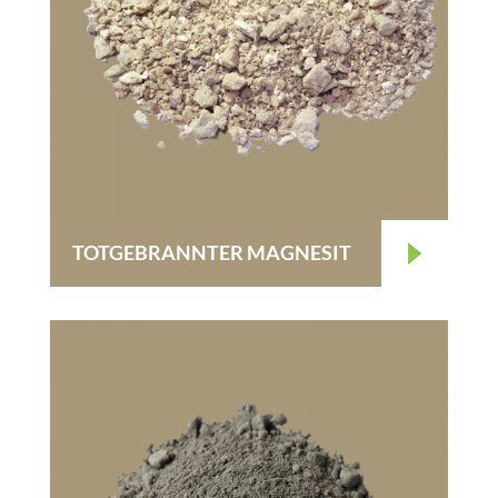
TOTGEBRANNTER MAGNESIT