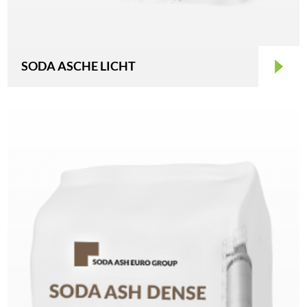
SODA ASCHE LICHT