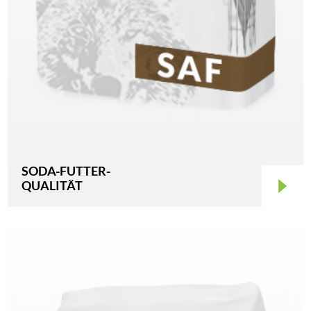
SODA-FUTTER-
QUALITÄT