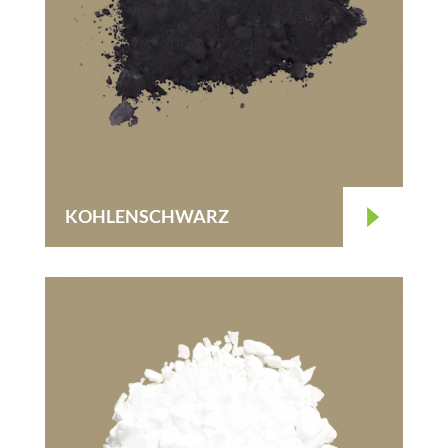
KOHLENSCHWARZ