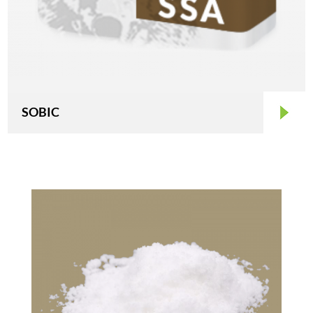
SOBIC