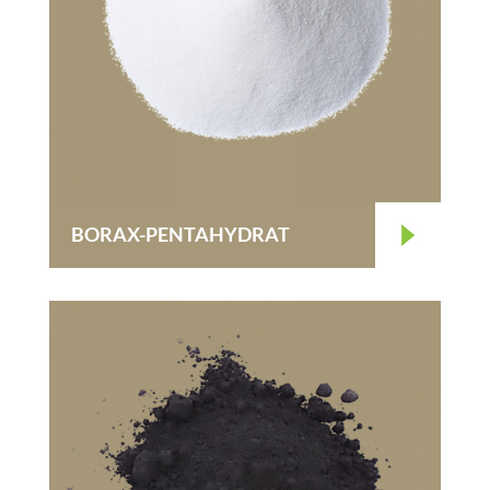
BORAX-PENTAHYDRAT