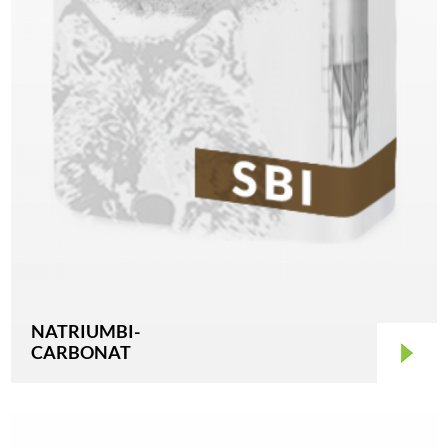
NATRIUMBI-
CARBONAT