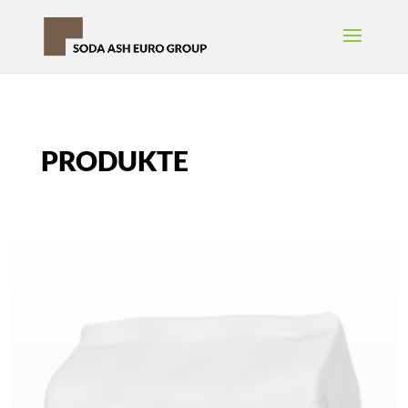
PRODUKTE