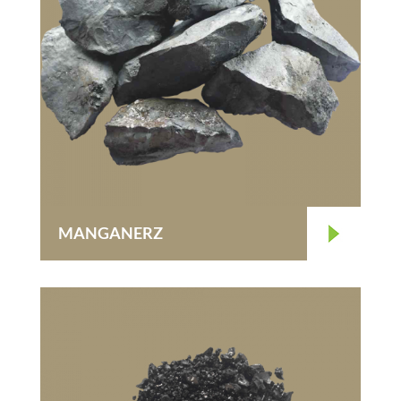
MANGANERZ