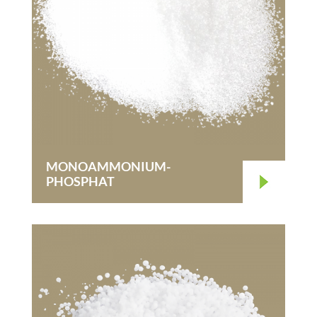
MONOAMMONIUM-
PHOSPHAT