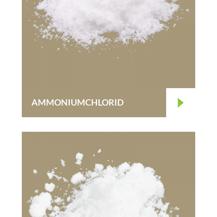
AMMONIUMCHLORID