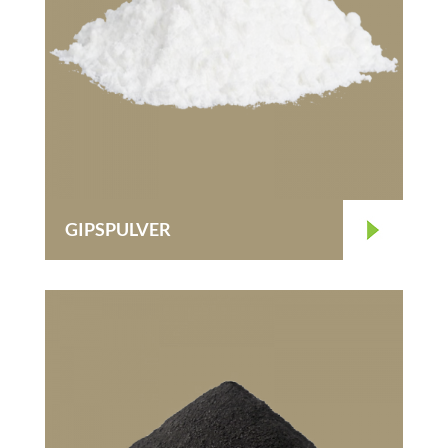
GIPSPULVER