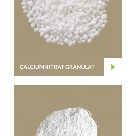
CALCIUMNITRAT GRANULAT