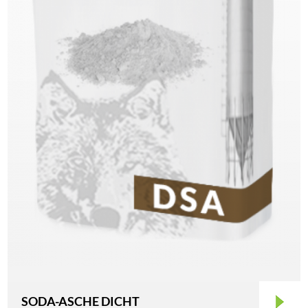
SODA-ASCHE DICHT