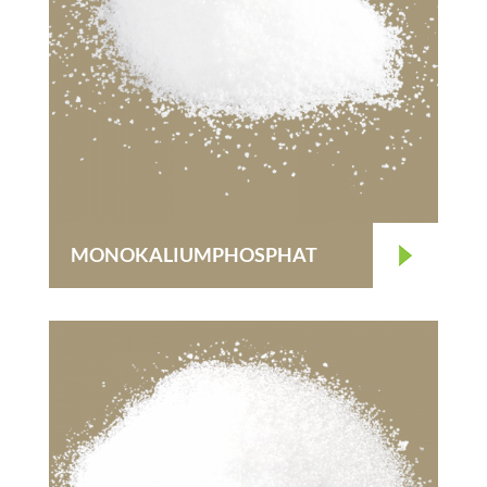
MONOKALIUMPHOSPHAT