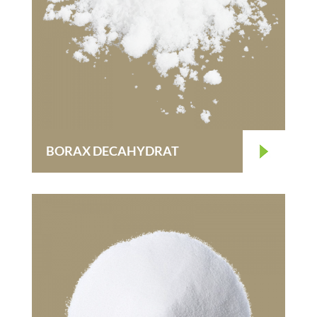
BORAX DECAHYDRAT