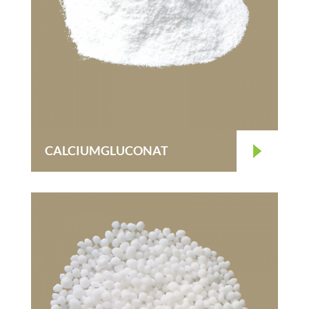
CALCIUMGLUCONAT