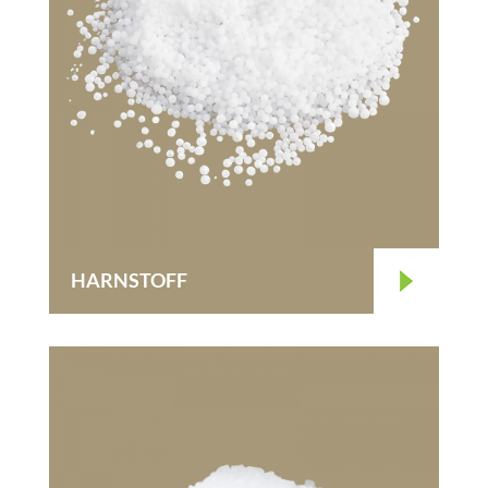
HARNSTOFF