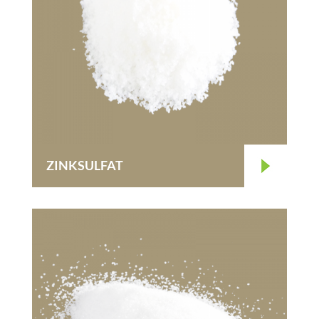
ZINKSULFAT