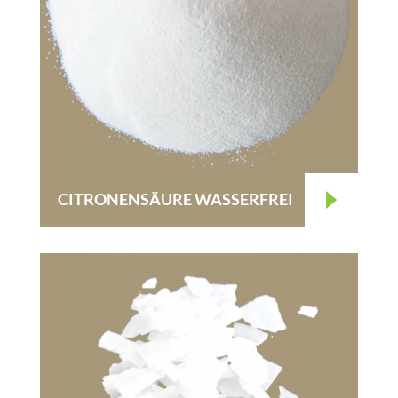
CITRONENSÄURE WASSERFREI