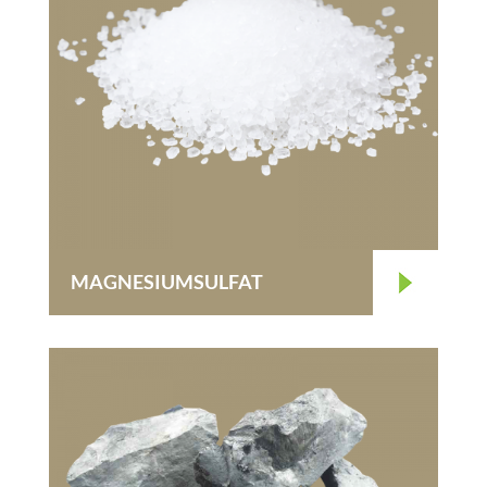
MAGNESIUMSULFAT