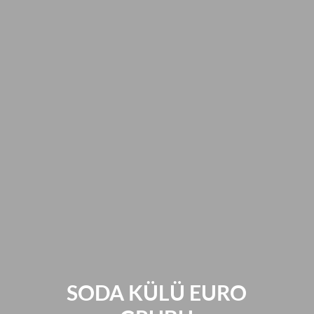
SODA KÜLÜ EURO